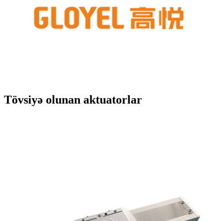
Tövsiyə olunan aktuatorlar