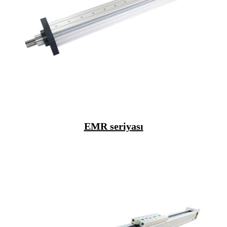
EMR seriyası