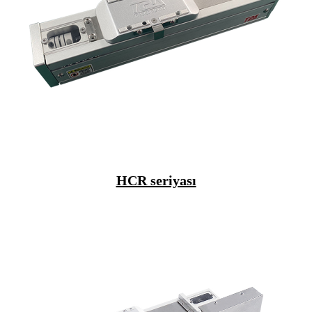
HCR seriyası