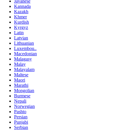
Javanese
Kannada
Kazakh
Khmer
Kurdish
Kyrgyz
Latin
Latvian
Lithuanian
Luxembou..
Macedonian
Malagasy
Malay
Malayalam
Maltese
Maori
Marathi
Mongolian
Burmese
Nepali
Norwegian
Pashto
Persian
Punjabi
Serbian