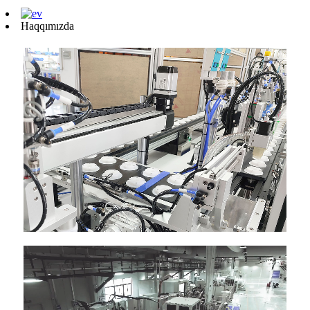
Haqqımızda