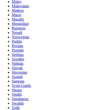
Malay
Malayalam
Maltese
Maori
Marathi
Mongolian
Burmese
Nepali
Norwegian
Pashto
Persian
Punjabi
Serbian
Sesotho
Sinhala
Slovak
Slovenian
Somali
Samoan
Scots Gaelic
Shona
Sindhi
Sundanese
Swahili
Tajik