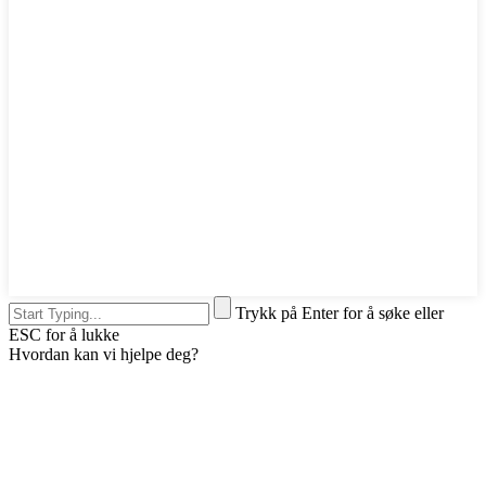
Trykk på Enter for å søke eller
ESC for å lukke
Hvordan kan vi hjelpe deg?