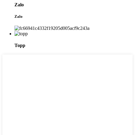
Zalo
Zalo
Topp