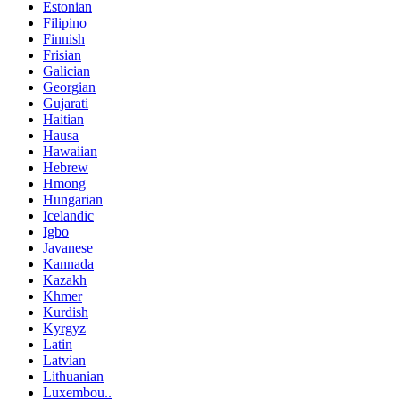
Estonian
Filipino
Finnish
Frisian
Galician
Georgian
Gujarati
Haitian
Hausa
Hawaiian
Hebrew
Hmong
Hungarian
Icelandic
Igbo
Javanese
Kannada
Kazakh
Khmer
Kurdish
Kyrgyz
Latin
Latvian
Lithuanian
Luxembou..