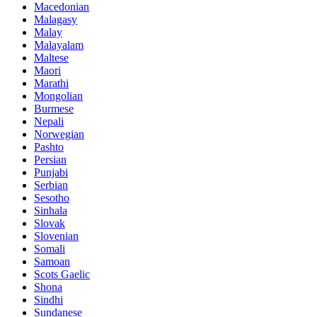
Macedonian
Malagasy
Malay
Malayalam
Maltese
Maori
Marathi
Mongolian
Burmese
Nepali
Norwegian
Pashto
Persian
Punjabi
Serbian
Sesotho
Sinhala
Slovak
Slovenian
Somali
Samoan
Scots Gaelic
Shona
Sindhi
Sundanese