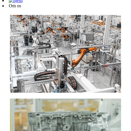
Om os