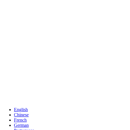
English
Chinese
French
German