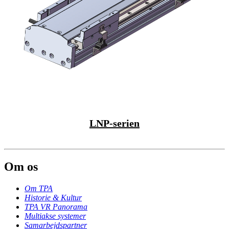
LNP-serien
Om os
Om TPA
Historie & Kultur
TPA VR Panorama
Multiakse systemer
Samarbejdspartner