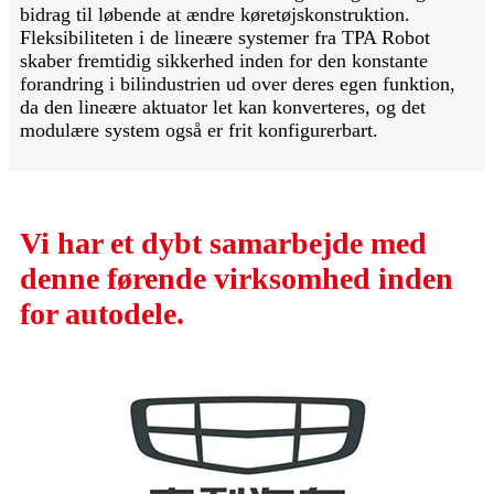
bidrag til løbende at ændre køretøjskonstruktion.
Fleksibiliteten i de lineære systemer fra TPA Robot
skaber fremtidig sikkerhed inden for den konstante
forandring i bilindustrien ud over deres egen funktion,
da den lineære aktuator let kan konverteres, og det
modulære system også er frit konfigurerbart.
Vi har et dybt samarbejde med
denne førende virksomhed inden
for autodele.