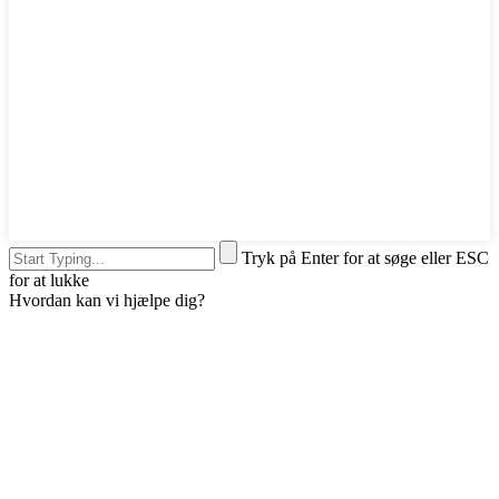
Tryk på Enter for at søge eller ESC
for at lukke
Hvordan kan vi hjælpe dig?