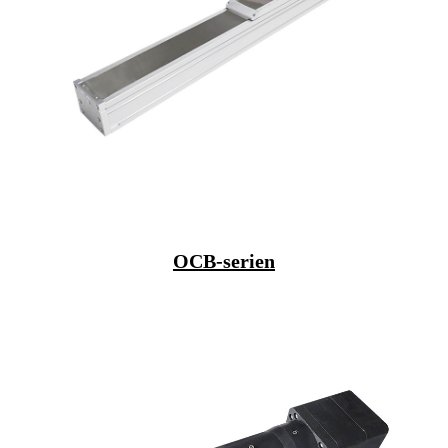
OCB-serien