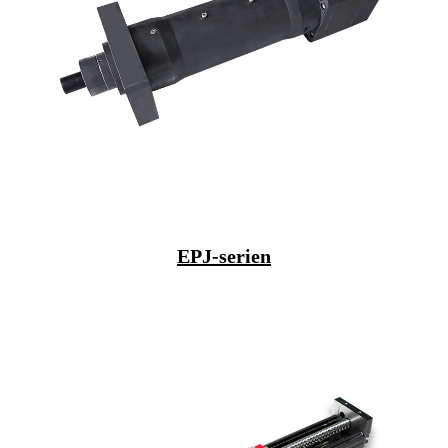
EPJ-serien