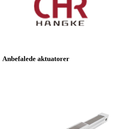
Anbefalede aktuatorer