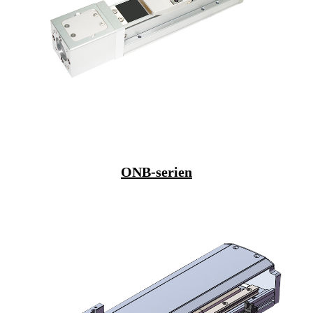
ONB-serien