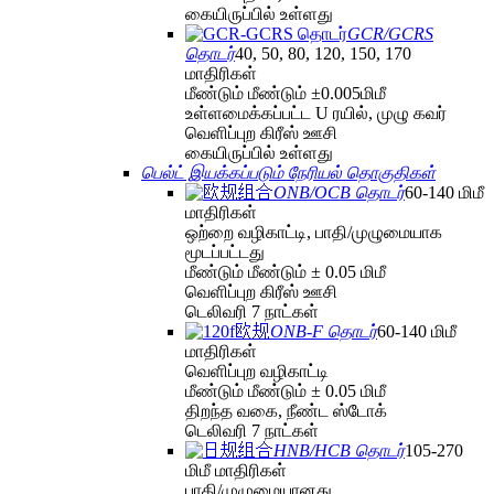
கையிருப்பில் உள்ளது
GCR/GCRS
தொடர்
40, 50, 80, 120, 150, 170
மாதிரிகள்
மீண்டும் மீண்டும் ±0.005மிமீ
உள்ளமைக்கப்பட்ட U ரயில், முழு கவர்
வெளிப்புற கிரீஸ் ஊசி
கையிருப்பில் உள்ளது
பெல்ட் இயக்கப்படும் நேரியல் தொகுதிகள்
ONB/OCB தொடர்
60-140 மிமீ
மாதிரிகள்
ஒற்றை வழிகாட்டி, பாதி/முழுமையாக
மூடப்பட்டது
மீண்டும் மீண்டும் ± 0.05 மிமீ
வெளிப்புற கிரீஸ் ஊசி
டெலிவரி 7 நாட்கள்
ONB-F தொடர்
60-140 மிமீ
மாதிரிகள்
வெளிப்புற வழிகாட்டி
மீண்டும் மீண்டும் ± 0.05 மிமீ
திறந்த வகை, நீண்ட ஸ்டோக்
டெலிவரி 7 நாட்கள்
HNB/HCB தொடர்
105-270
மிமீ மாதிரிகள்
பாதி/முழுமையானது