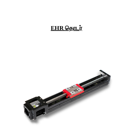
EHR தொடர்