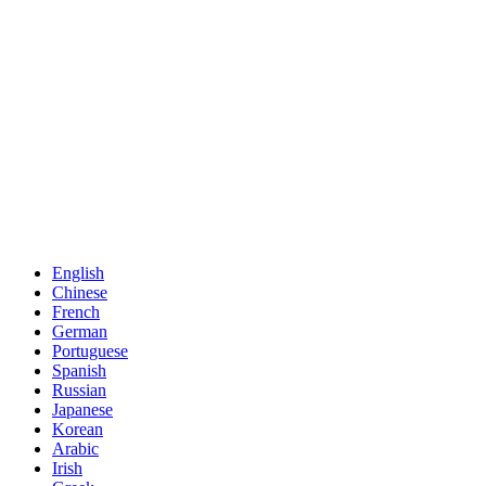
English
Chinese
French
German
Portuguese
Spanish
Russian
Japanese
Korean
Arabic
Irish