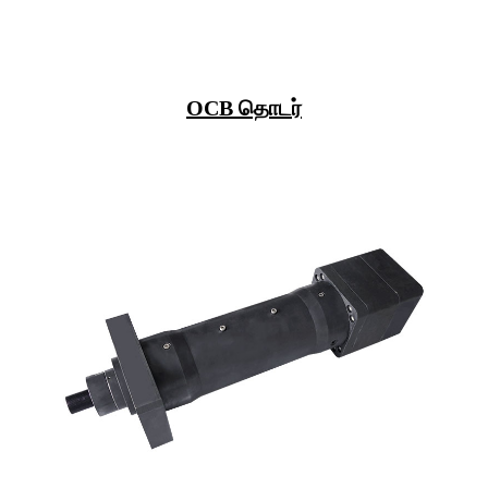
OCB தொடர்