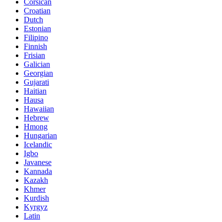
Corsican
Croatian
Dutch
Estonian
Filipino
Finnish
Frisian
Galician
Georgian
Gujarati
Haitian
Hausa
Hawaiian
Hebrew
Hmong
Hungarian
Icelandic
Igbo
Javanese
Kannada
Kazakh
Khmer
Kurdish
Kyrgyz
Latin