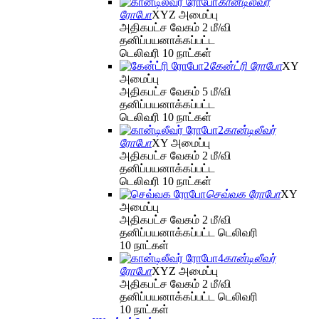
கான்டிலீவர்
ரோபோ
XYZ அமைப்பு
அதிகபட்ச வேகம் 2 மீ/வி
தனிப்பயனாக்கப்பட்ட
டெலிவரி 10 நாட்கள்
கேன்ட்ரி ரோபோ
XY
அமைப்பு
அதிகபட்ச வேகம் 5 மீ/வி
தனிப்பயனாக்கப்பட்ட
டெலிவரி 10 நாட்கள்
கான்டிலீவர்
ரோபோ
XY அமைப்பு
அதிகபட்ச வேகம் 2 மீ/வி
தனிப்பயனாக்கப்பட்ட
டெலிவரி 10 நாட்கள்
செவ்வக ரோபோ
XY
அமைப்பு
அதிகபட்ச வேகம் 2 மீ/வி
தனிப்பயனாக்கப்பட்ட டெலிவரி
10 நாட்கள்
கான்டிலீவர்
ரோபோ
XYZ அமைப்பு
அதிகபட்ச வேகம் 2 மீ/வி
தனிப்பயனாக்கப்பட்ட டெலிவரி
10 நாட்கள்