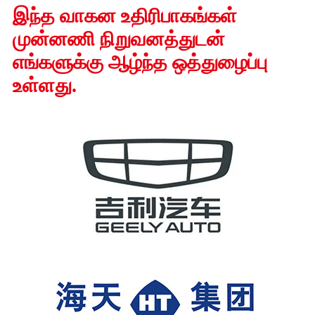
இந்த வாகன உதிரிபாகங்கள்
முன்னணி நிறுவனத்துடன்
எங்களுக்கு ஆழ்ந்த ஒத்துழைப்பு
உள்ளது.