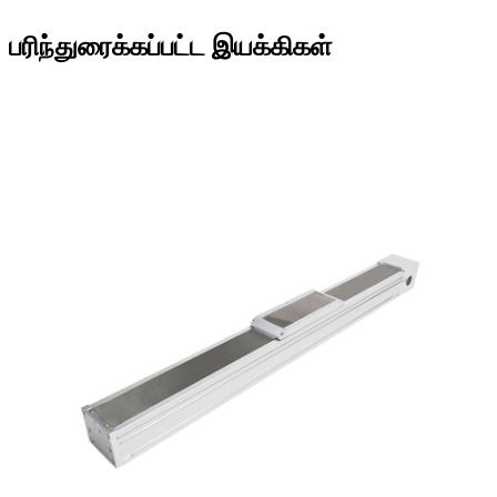
பரிந்துரைக்கப்பட்ட இயக்கிகள்