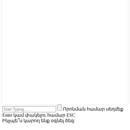
Որոնման համար սեղմեք
Enter կամ փակելու համար ESC
Ինչպե՞ս կարող ենք օգնել ձեզ: