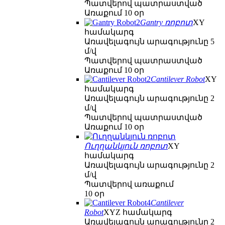
Պատվերով պատրաստված
Առաքում 10 օր
Gantry ռոբոտ
XY
համակարգ
Առավելագույն արագությունը 5
մ/վ
Պատվերով պատրաստված
Առաքում 10 օր
Cantilever Robot
XY
համակարգ
Առավելագույն արագությունը 2
մ/վ
Պատվերով պատրաստված
Առաքում 10 օր
Ուղղանկյուն ռոբոտ
XY
համակարգ
Առավելագույն արագությունը 2
մ/վ
Պատվերով առաքում
10 օր
Cantilever
Robot
XYZ համակարգ
Առավելագույն արագությունը 2