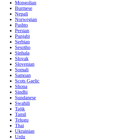
Mongolian
Burmese
Nepali
Norwegian
Pashto
Persian
Punjabi
Serbian
Sesotho
Sinhala
Slovak
Slovenian
Somali
Samoan
Scots Gaelic
Shona
Sindhi
Sundanese
Swahili
Tajik
Tamil
Telugu
Thai
Ukrainian
Urdu