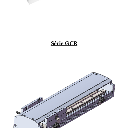
Série GCR