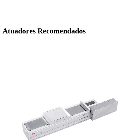
Atuadores Recomendados