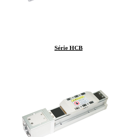
Série HCB