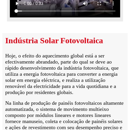
Indústria Solar Fotovoltaica
Hoje, o efeito do aquecimento global está a ser
efectivamente abrandado, parte do qual se deve ao
rápido desenvolvimento da indústria fotovoltaica, que
utiliza a energia fotovoltaica para converter a energia
solar em energia eléctrica, e realiza a utilização
renovável da electricidade para a vida quotidiana e a
produção por residentes globais.
Na linha de produção de painéis fotovoltaicos altamente
automatizada, o sistema de movimento multieixo
composto por módulos lineares e motores lineares
fornece manuseio, coleta e colocação de painéis solares
e ações de revestimento com seu desempenho preciso e