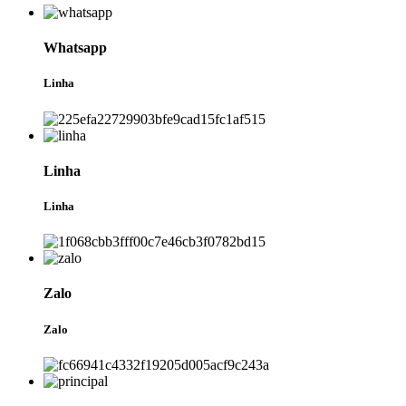
Whatsapp
Linha
Linha
Linha
Zalo
Zalo