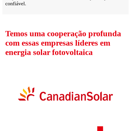
confiável.
Temos uma cooperação profunda
com essas empresas líderes em
energia solar fotovoltaica