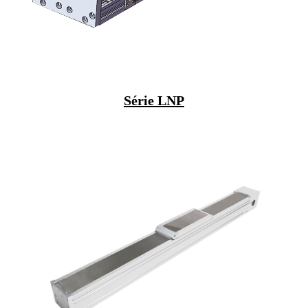
Série LNP