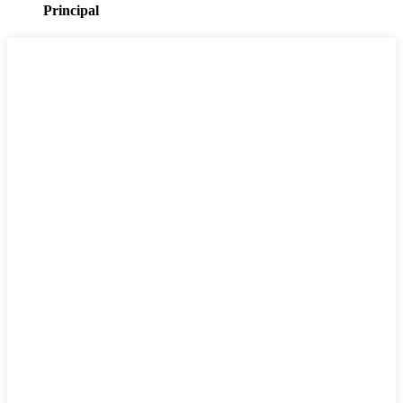
Principal