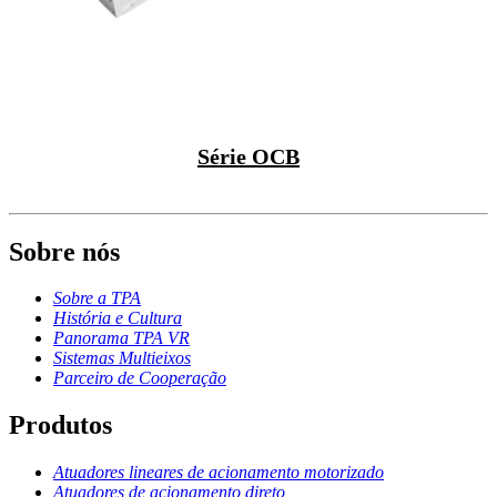
Série OCB
Sobre nós
Sobre a TPA
História e Cultura
Panorama TPA VR
Sistemas Multieixos
Parceiro de Cooperação
Produtos
Atuadores lineares de acionamento motorizado
Atuadores de acionamento direto