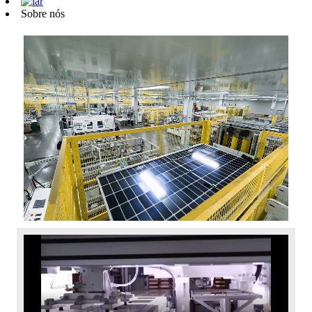
Sobre nós