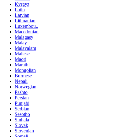
Kyrgyz
Latin
Latvian
Lithuanian
Luxembou..
Macedonian
Malagasy
Malay
Malayalam
Maltese
Maori
Marathi
Mongolian
Burmese
Nepali
Norwegian
Pashto
Persian
Punjabi
Serbian
Sesotho
Sinhala
Slovak
Slovenian
Somali