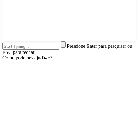
Pressione Enter para pesquisar ou
ESC para fechar
Como podemos ajudá-lo?