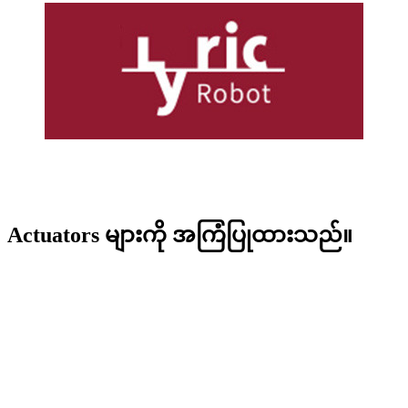
Actuators များကို အကြံပြုထားသည်။