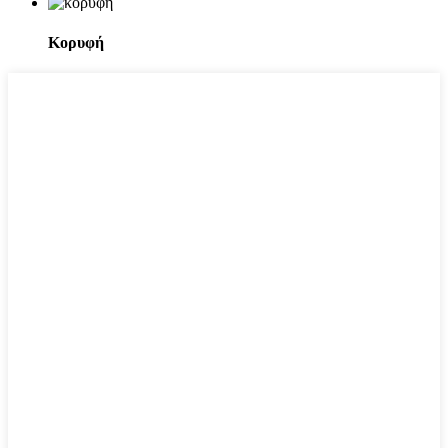
Κορυφή