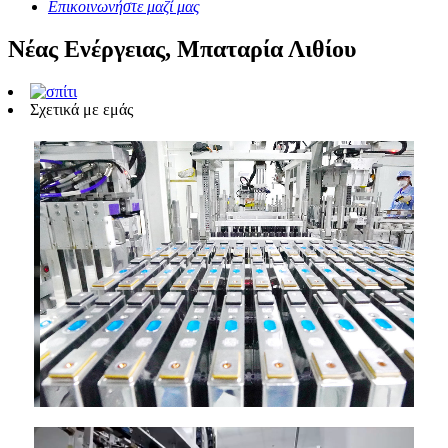
Επικοινωνήστε μαζί μας
Νέας Ενέργειας, Μπαταρία Λιθίου
Σχετικά με εμάς