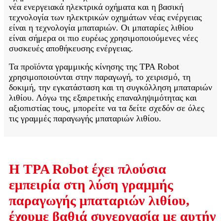
νέα ενεργειακά ηλεκτρικά οχήματα και η βασική
τεχνολογία των ηλεκτρικών οχημάτων νέας ενέργειας
είναι η τεχνολογία μπαταριών. Οι μπαταρίες λιθίου
είναι σήμερα οι πιο ευρέως χρησιμοποιούμενες νέες
συσκευές αποθήκευσης ενέργειας.
Τα προϊόντα γραμμικής κίνησης της TPA Robot
χρησιμοποιούνται στην παραγωγή, το χειρισμό, τη
δοκιμή, την εγκατάσταση και τη συγκόλληση μπαταριών
λιθίου. Λόγω της εξαιρετικής επαναληψιμότητας και
αξιοπιστίας τους, μπορείτε να τα δείτε σχεδόν σε όλες
τις γραμμές παραγωγής μπαταριών λιθίου.
Η TPA Robot έχει πλούσια
εμπειρία στη λύση γραμμής
παραγωγής μπαταριών λιθίου,
έχουμε βαθιά συνεργασία με αυτήν