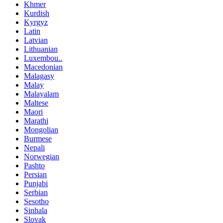
Khmer
Kurdish
Kyrgyz
Latin
Latvian
Lithuanian
Luxembou..
Macedonian
Malagasy
Malay
Malayalam
Maltese
Maori
Marathi
Mongolian
Burmese
Nepali
Norwegian
Pashto
Persian
Punjabi
Serbian
Sesotho
Sinhala
Slovak