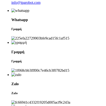
info@tparobot.com
Whatsapp
Γραμμή
Γραμμή
Γραμμή
Zalo
Zalo