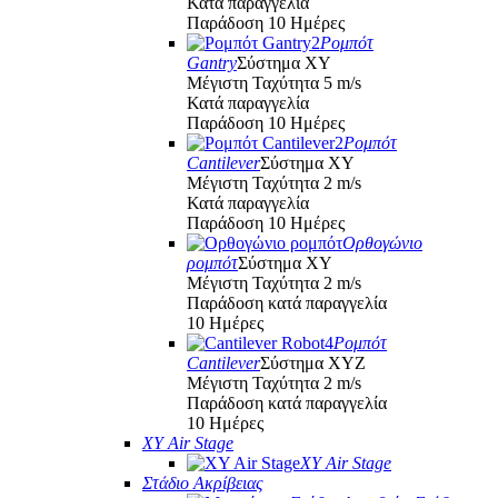
Κατά παραγγελία
Παράδοση 10 Ημέρες
Ρομπότ
Gantry
Σύστημα XY
Μέγιστη Ταχύτητα 5 m/s
Κατά παραγγελία
Παράδοση 10 Ημέρες
Ρομπότ
Cantilever
Σύστημα XY
Μέγιστη Ταχύτητα 2 m/s
Κατά παραγγελία
Παράδοση 10 Ημέρες
Ορθογώνιο
ρομπότ
Σύστημα XY
Μέγιστη Ταχύτητα 2 m/s
Παράδοση κατά παραγγελία
10 Ημέρες
Ρομπότ
Cantilever
Σύστημα XYZ
Μέγιστη Ταχύτητα 2 m/s
Παράδοση κατά παραγγελία
10 Ημέρες
XY Air Stage
XY Air Stage
Στάδιο Ακρίβειας