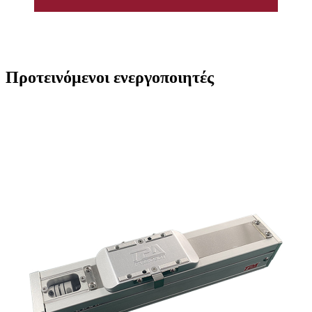
Προτεινόμενοι ενεργοποιητές