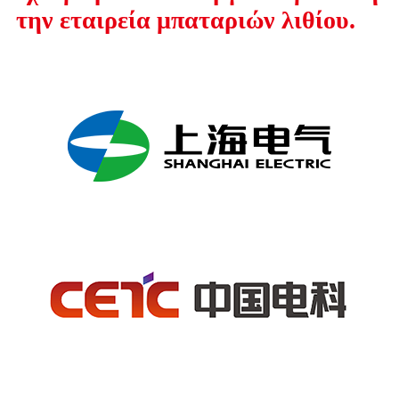
την εταιρεία μπαταριών λιθίου.