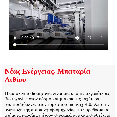
Νέας Ενέργειας, Μπαταρία
Λιθίου
Η αυτοκινητοβιομηχανία είναι μία από τις μεγαλύτερες
βιομηχανίες στον κόσμο και μία από τις ταχύτερα
αναπτυσσόμενες στον τομέα του Industry 4.0. Από την
ανάπτυξη της αυτοκινητοβιομηχανίας, τα παραδοσιακά
οχήματα καυσίμων έχουν σταδιακά αντικατασταθεί από