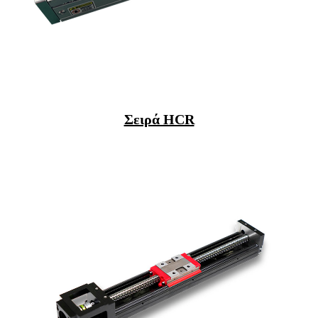
Σειρά HCR