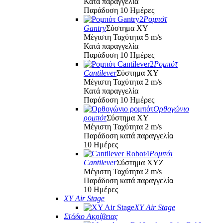
Κατά παραγγελία
Παράδοση 10 Ημέρες
Ρομπότ
Gantry
Σύστημα XY
Μέγιστη Ταχύτητα 5 m/s
Κατά παραγγελία
Παράδοση 10 Ημέρες
Ρομπότ
Cantilever
Σύστημα XY
Μέγιστη Ταχύτητα 2 m/s
Κατά παραγγελία
Παράδοση 10 Ημέρες
Ορθογώνιο
ρομπότ
Σύστημα XY
Μέγιστη Ταχύτητα 2 m/s
Παράδοση κατά παραγγελία
10 Ημέρες
Ρομπότ
Cantilever
Σύστημα XYZ
Μέγιστη Ταχύτητα 2 m/s
Παράδοση κατά παραγγελία
10 Ημέρες
XY Air Stage
XY Air Stage
Στάδιο Ακρίβειας