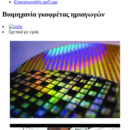
Επικοινωνήστε μαζί μας
Βιομηχανία γκοφρέτας ημιαγωγών
Σχετικά με εμάς