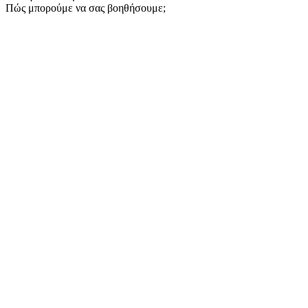
Πώς μπορούμε να σας βοηθήσουμε;