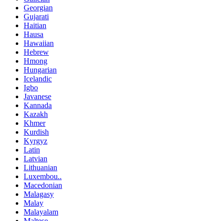
Georgian
Gujarati
Haitian
Hausa
Hawaiian
Hebrew
Hmong
Hungarian
Icelandic
Igbo
Javanese
Kannada
Kazakh
Khmer
Kurdish
Kyrgyz
Latin
Latvian
Lithuanian
Luxembou..
Macedonian
Malagasy
Malay
Malayalam
Maltese