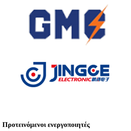
Προτεινόμενοι ενεργοποιητές