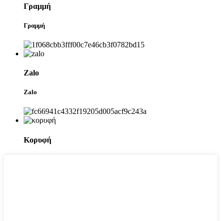
Γραμμή
Γραμμή
Zalo
Zalo
Κορυφή