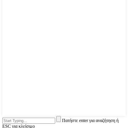
Πατήστε enter για αναζήτηση ή
ESC για κλείσιμο