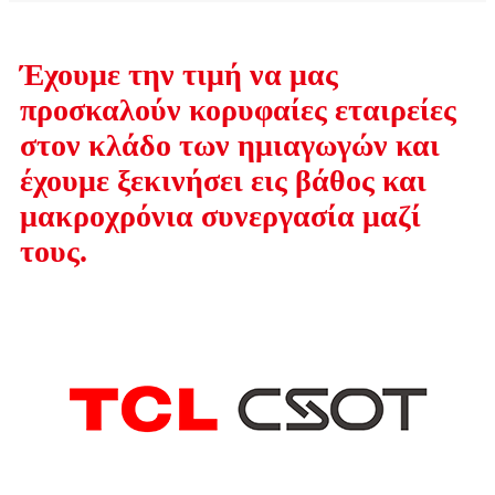
Έχουμε την τιμή να μας
προσκαλούν κορυφαίες εταιρείες
στον κλάδο των ημιαγωγών και
έχουμε ξεκινήσει εις βάθος και
μακροχρόνια συνεργασία μαζί
τους.