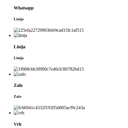
Whatsapp
Linija
Linija
Linija
Zalo
Zalo
Vrh