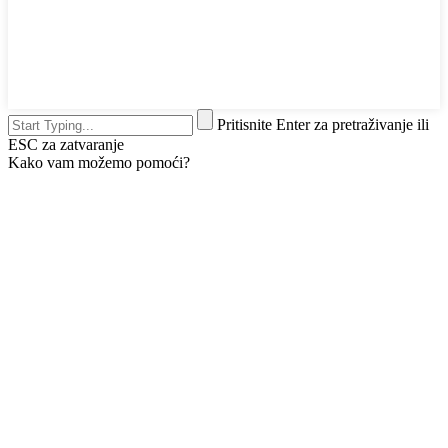
Pritisnite Enter za pretraživanje ili
ESC za zatvaranje
Kako vam možemo pomoći?