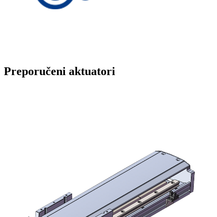
Preporučeni aktuatori