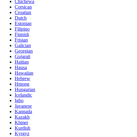
Chichewa
Corsican
Croatian
Dutch
Estonian
Filipino
Finnish
Frisian
Galician
Georgian
Gujarati
Haitian
Hausa
Hawaiian
Hebrew
Hmong
Hungarian
Icelandic
Igbo
Javanese
Kannada
Kazakh
Khmer
Kurdish
Kyrgyz