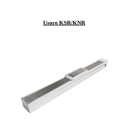
Usoro KSR/KNR