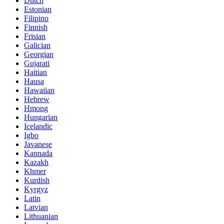
Dutch
Estonian
Filipino
Finnish
Frisian
Galician
Georgian
Gujarati
Haitian
Hausa
Hawaiian
Hebrew
Hmong
Hungarian
Icelandic
Igbo
Javanese
Kannada
Kazakh
Khmer
Kurdish
Kyrgyz
Latin
Latvian
Lithuanian