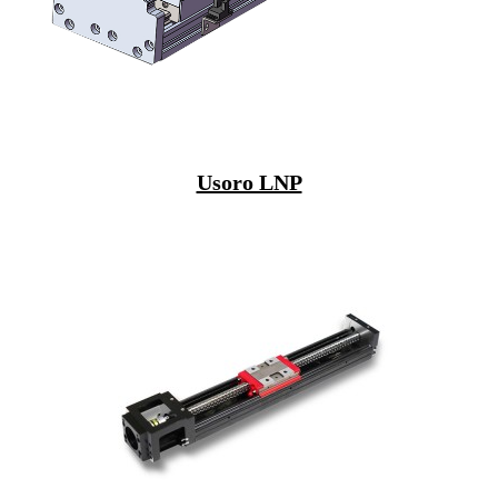
Usoro LNP