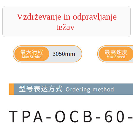
Vzdrževanje in odpravljanje
težav