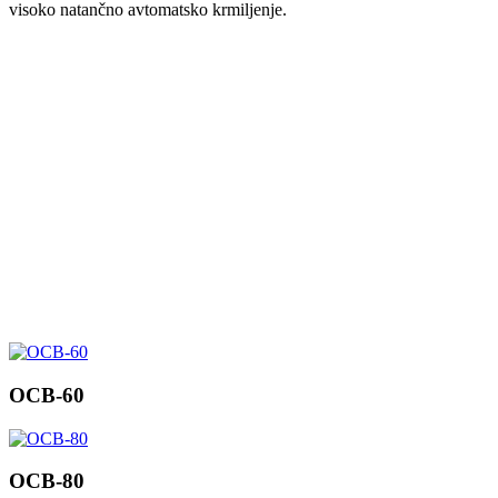
visoko natančno avtomatsko krmiljenje.
OCB-60
OCB-80