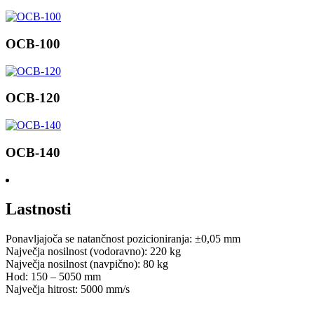
OCB-100
OCB-120
OCB-140
Lastnosti
Ponavljajoča se natančnost pozicioniranja: ±0,05 mm
Največja nosilnost (vodoravno): 220 kg
Največja nosilnost (navpično): 80 kg
Hod: 150 – 5050 mm
Največja hitrost: 5000 mm/s