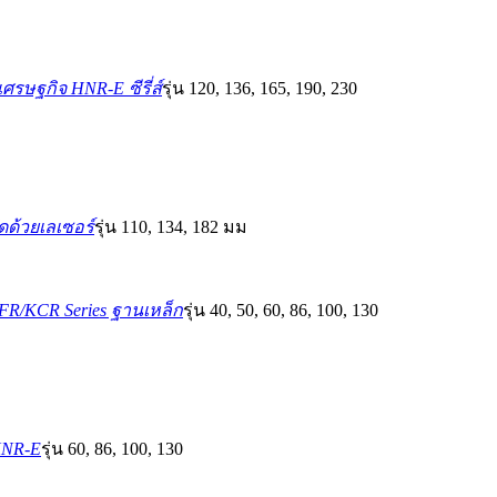
ศรษฐกิจ HNR-E ซีรี่ส์
รุ่น 120, 136, 165, 190, 230
ดด้วยเลเซอร์
รุ่น 110, 134, 182 มม
R/KCR Series ฐานเหล็ก
รุ่น 40, 50, 60, 86, 100, 130
 KNR-E
รุ่น 60, 86, 100, 130