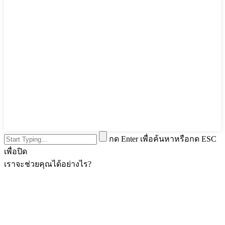
กด Enter เพื่อค้นหาหรือกด ESC
เพื่อปิด
เราจะช่วยคุณได้อย่างไร?