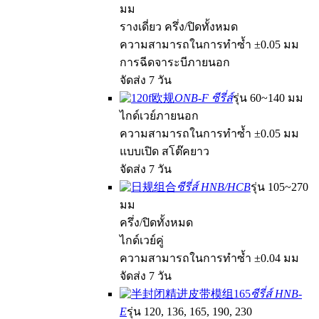
มม
รางเดี่ยว ครึ่ง/ปิดทั้งหมด
ความสามารถในการทำซ้ำ ±0.05 มม
การฉีดจาระบีภายนอก
จัดส่ง 7 วัน
ONB-F ซีรี่ส์
รุ่น 60~140 มม
ไกด์เวย์ภายนอก
ความสามารถในการทำซ้ำ ±0.05 มม
แบบเปิด สโต๊คยาว
จัดส่ง 7 วัน
ซีรี่ส์ HNB/HCB
รุ่น 105~270
มม
ครึ่ง/ปิดทั้งหมด
ไกด์เวย์คู่
ความสามารถในการทำซ้ำ ±0.04 มม
จัดส่ง 7 วัน
ซีรี่ส์ HNB-
E
รุ่น 120, 136, 165, 190, 230