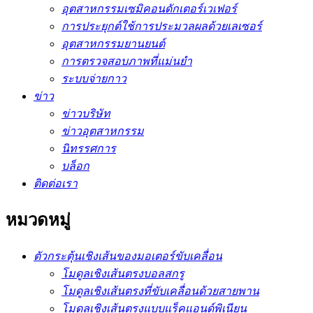
อุตสาหกรรมเซมิคอนดักเตอร์เวเฟอร์
การประยุกต์ใช้การประมวลผลด้วยเลเซอร์
อุตสาหกรรมยานยนต์
การตรวจสอบภาพที่แม่นยำ
ระบบจ่ายกาว
ข่าว
ข่าวบริษัท
ข่าวอุตสาหกรรม
นิทรรศการ
บล็อก
ติดต่อเรา
หมวดหมู่
ตัวกระตุ้นเชิงเส้นของมอเตอร์ขับเคลื่อน
โมดูลเชิงเส้นตรงบอลสกรู
โมดูลเชิงเส้นตรงที่ขับเคลื่อนด้วยสายพาน
โมดูลเชิงเส้นตรงแบบแร็คแอนด์พิเนียน