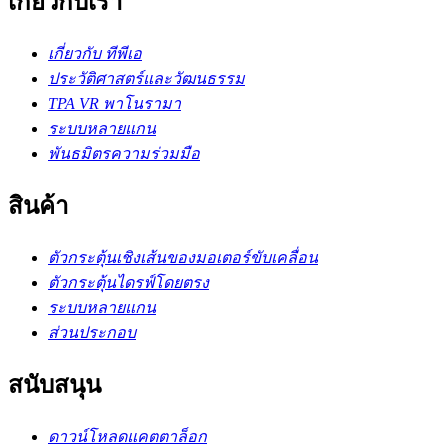
เกี่ยวกับเรา
เกี่ยวกับ ทีพีเอ
ประวัติศาสตร์และวัฒนธรรม
TPA VR พาโนรามา
ระบบหลายแกน
พันธมิตรความร่วมมือ
สินค้า
ตัวกระตุ้นเชิงเส้นของมอเตอร์ขับเคลื่อน
ตัวกระตุ้นไดรฟ์โดยตรง
ระบบหลายแกน
ส่วนประกอบ
สนับสนุน
ดาวน์โหลดแคตตาล็อก