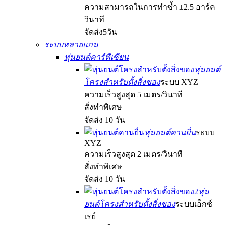
ความสามารถในการทำซ้ำ ±2.5 อาร์ค
วินาที
จัดส่ง5วัน
ระบบหลายแกน
หุ่นยนต์คาร์ทีเซียน
หุ่นยนต์
โครงสำหรับตั้งสิ่งของ
ระบบ XYZ
ความเร็วสูงสุด 5 เมตร/วินาที
สั่งทำพิเศษ
จัดส่ง 10 วัน
หุ่นยนต์คานยื่น
ระบบ
XYZ
ความเร็วสูงสุด 2 เมตร/วินาที
สั่งทำพิเศษ
จัดส่ง 10 วัน
หุ่น
ยนต์โครงสำหรับตั้งสิ่งของ
ระบบเอ็กซ์
เรย์