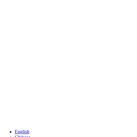
English