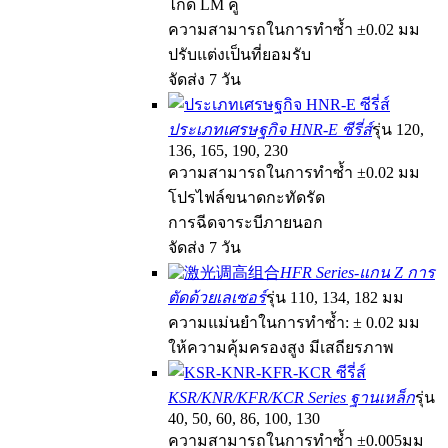
ไกด์ LM คู่
ความสามารถในการทำซ้ำ ±0.02 มม
ปรับแต่งเป็นที่ยอมรับ
จัดส่ง 7 วัน
ประเภทเศรษฐกิจ HNR-E ซีรี่ส์
รุ่น 120,
136, 165, 190, 230
ความสามารถในการทำซ้ำ ±0.02 มม
โปรไฟล์ขนาดกะทัดรัด
การฉีดจาระบีภายนอก
จัดส่ง 7 วัน
HFR Series-แกน Z การ
ตัดด้วยเลเซอร์
รุ่น 110, 134, 182 มม
ความแม่นยำในการทำซ้ำ: ± 0.02 มม
ให้ความคุ้มครองสูง มีเสถียรภาพ
KSR/KNR/KFR/KCR Series ฐานเหล็ก
รุ่น
40, 50, 60, 86, 100, 130
ความสามารถในการทำซ้ำ ±0.005มม