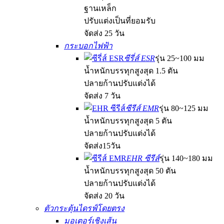
ฐานเหล็ก
ปรับแต่งเป็นที่ยอมรับ
จัดส่ง 25 วัน
กระบอกไฟฟ้า
ซีรี่ส์ ESR
รุ่น 25~100 มม
น้ำหนักบรรทุกสูงสุด 1.5 ตัน
ปลายก้านปรับแต่งได้
จัดส่ง 7 วัน
ซีรีส์ EMR
รุ่น 80~125 มม
น้ำหนักบรรทุกสูงสุด 5 ตัน
ปลายก้านปรับแต่งได้
จัดส่ง15วัน
EHR ซีรีส์
รุ่น 140~180 มม
น้ำหนักบรรทุกสูงสุด 50 ตัน
ปลายก้านปรับแต่งได้
จัดส่ง 20 วัน
ตัวกระตุ้นไดรฟ์โดยตรง
มอเตอร์เชิงเส้น