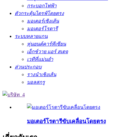
กระบอกไฟฟ้า
ตัวกระตุ้นไดรฟ์โดยตรง
มอเตอร์เชิงเส้น
มอเตอร์โรตารี
ระบบหลายแกน
หุ่นยนต์คาร์ทีเซียน
เอ็กซ์วาย แอร์ สเตจ
เวทีที่แม่นยำ
ส่วนประกอบ
รางนำเชิงเส้น
บอลสกรู
มอเตอร์โรตารีขับเคลื่อนโดยตรง