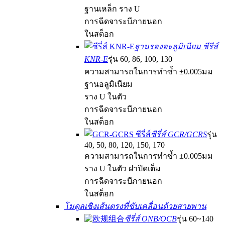
ฐานเหล็ก ราง U
การฉีดจาระบีภายนอก
ในสต็อก
ฐานรองอะลูมิเนียม ซีรีส์
KNR-E
รุ่น 60, 86, 100, 130
ความสามารถในการทำซ้ำ ±0.005มม
ฐานอลูมิเนียม
ราง U ในตัว
การฉีดจาระบีภายนอก
ในสต็อก
ซีรี่ส์ GCR/GCRS
รุ่น
40, 50, 80, 120, 150, 170
ความสามารถในการทำซ้ำ ±0.005มม
ราง U ในตัว ฝาปิดเต็ม
การฉีดจาระบีภายนอก
ในสต็อก
โมดูลเชิงเส้นตรงที่ขับเคลื่อนด้วยสายพาน
ซีรี่ส์ ONB/OCB
รุ่น 60~140