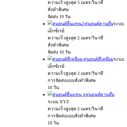
ความเร็วสูงสุด 5 เมตร/วินาที
สั่งทำพิเศษ
จัดส่ง 10 วัน
หุ่นยนต์คานยื่น
ระบบ
เอ็กซ์เรย์
ความเร็วสูงสุด 2 เมตร/วินาที
สั่งทำพิเศษ
จัดส่ง 10 วัน
หุ่นยนต์สี่เหลี่ยม
ระบบ
เอ็กซ์เรย์
ความเร็วสูงสุด 2 เมตร/วินาที
การจัดส่งแบบสั่งทำพิเศษ
10 วัน
หุ่นยนต์คานยื่น
ระบบ XYZ
ความเร็วสูงสุด 2 เมตร/วินาที
การจัดส่งแบบสั่งทำพิเศษ
10 วัน