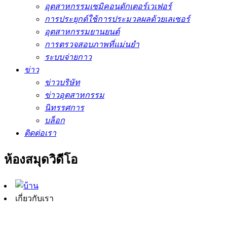
อุตสาหกรรมเซมิคอนดักเตอร์เวเฟอร์
การประยุกต์ใช้การประมวลผลด้วยเลเซอร์
อุตสาหกรรมยานยนต์
การตรวจสอบภาพที่แม่นยำ
ระบบจ่ายกาว
ข่าว
ข่าวบริษัท
ข่าวอุตสาหกรรม
นิทรรศการ
บล็อก
ติดต่อเรา
ห้องสมุดวิดีโอ
เกี่ยวกับเรา