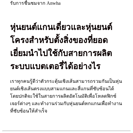
รับการชื่นชมจาก Anwha
หุ่นยนต์แกนเดี่ยวและหุ่นยนต์
โครงสำหรับตั้งสิ่งของที่ยอด
เยี่ยมนำไปใช้กับสายการผลิต
ระบบแบตเตอรี่ได้อย่างไร
เราทุกคนรู้ดีว่าตัวกระตุ้นเชิงเส้นสามารถรวมกันเป็นหุ่น
ยนต์เชิงเส้นตรงแบบสามแกนและสี่แกนที่ซับซ้อนได้
โดยปกติจะใช้ในสายการผลิตอัตโนมัติเพื่อโหลดฟิกซ์
เจอร์ต่างๆ และทำงานร่วมกับหุ่นยนต์หกแกนเพื่อทำงาน
ที่ซับซ้อนให้สำเร็จ