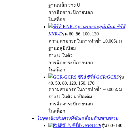
ฐานเหล็ก ราง U
การฉีดจาระบีภายนอก
ในสต็อก
ฐานรองอะลูมิเนียม ซีรีส์
KNR-E
รุ่น 60, 86, 100, 130
ความสามารถในการทำซ้ำ ±0.005มม
ฐานอลูมิเนียม
ราง U ในตัว
การฉีดจาระบีภายนอก
ในสต็อก
ซีรี่ส์ GCR/GCRS
รุ่น
40, 50, 80, 120, 150, 170
ความสามารถในการทำซ้ำ ±0.005มม
ราง U ในตัว ฝาปิดเต็ม
การฉีดจาระบีภายนอก
ในสต็อก
โมดูลเชิงเส้นตรงที่ขับเคลื่อนด้วยสายพาน
ซีรี่ส์ ONB/OCB
รุ่น 60~140