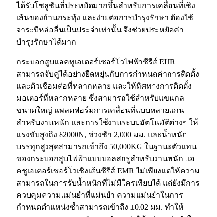
ได้รับโซลูชันที่ประหยัดมากขึ้นสำหรับการเคลื่อนที่เชิง
เส้นของก้านกระทุ้ง และง่ายต่อการบำรุงรักษา ต้องใช้
จาระบีหล่อลื่นเป็นประจำเท่านั้น จึงช่วยประหยัดค่า
บำรุงรักษาได้มาก
กระบอกสูบแอคทูเอเตอร์เซอร์โวไฟฟ้าซีรีส์ EHR
สามารถจับคู่ได้อย่างยืดหยุ่นกับการกำหนดค่าการติดตั้ง
และตัวเชื่อมต่อที่หลากหลาย และให้ทิศทางการติดตั้ง
มอเตอร์ที่หลากหลาย ซึ่งสามารถใช้สำหรับแขนกล
ขนาดใหญ่ แพลตฟอร์มการเคลื่อนที่แบบหลายแกน
สำหรับงานหนัก และการใช้งานระบบอัตโนมัติต่างๆ ให้
แรงขับสูงถึง 82000N, ช่วงชัก 2,000 มม. และน้ำหนัก
บรรทุกสูงสุดสามารถเข้าถึง 50,000KG ในฐานะตัวแทน
ของกระบอกสูบไฟฟ้าแบบบอลสกรูสำหรับงานหนัก แอ
คชูเอเตอร์เซอร์โวเชิงเส้นซีรีส์ EMR ไม่เพียงแต่ให้ความ
สามารถในการรับน้ำหนักที่ไม่มีใครเทียบได้ แต่ยังมีการ
ควบคุมความแม่นยำที่แม่นยำ ความแม่นยำในการ
กำหนดตำแหน่งซ้ำสามารถเข้าถึง ±0.02 มม. ทำให้