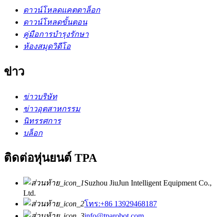
ดาวน์โหลดแคตตาล็อก
ดาวน์โหลดขั้นตอน
คู่มือการบำรุงรักษา
ห้องสมุดวิดีโอ
ข่าว
ข่าวบริษัท
ข่าวอุตสาหกรรม
นิทรรศการ
บล็อก
ติดต่อหุ่นยนต์ TPA
Suzhou JiuJun Intelligent Equipment Co.,
Ltd.
โทร:+86 13929468187
info@tparobot.com