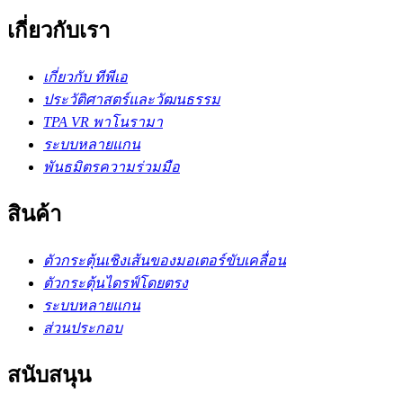
เกี่ยวกับเรา
เกี่ยวกับ ทีพีเอ
ประวัติศาสตร์และวัฒนธรรม
TPA VR พาโนรามา
ระบบหลายแกน
พันธมิตรความร่วมมือ
สินค้า
ตัวกระตุ้นเชิงเส้นของมอเตอร์ขับเคลื่อน
ตัวกระตุ้นไดรฟ์โดยตรง
ระบบหลายแกน
ส่วนประกอบ
สนับสนุน