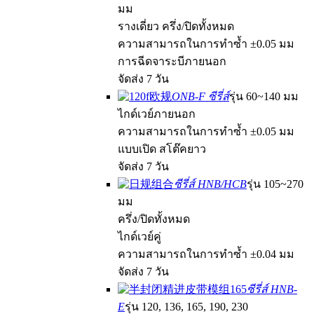
มม
รางเดี่ยว ครึ่ง/ปิดทั้งหมด
ความสามารถในการทำซ้ำ ±0.05 มม
การฉีดจาระบีภายนอก
จัดส่ง 7 วัน
ONB-F ซีรี่ส์
รุ่น 60~140 มม
ไกด์เวย์ภายนอก
ความสามารถในการทำซ้ำ ±0.05 มม
แบบเปิด สโต๊คยาว
จัดส่ง 7 วัน
ซีรี่ส์ HNB/HCB
รุ่น 105~270
มม
ครึ่ง/ปิดทั้งหมด
ไกด์เวย์คู่
ความสามารถในการทำซ้ำ ±0.04 มม
จัดส่ง 7 วัน
ซีรี่ส์ HNB-
E
รุ่น 120, 136, 165, 190, 230