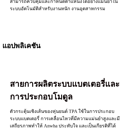
สามารถควบคุมและกำหนดตำแหน่งได้อย่างแม่นยำใน
ระบบอัตโนมัติสำหรับงานหนัก งานอุตสาหกรรม
แอปพลิเคชัน
สายการผลิตระบบแบตเตอรี่และ
การประกอบโมดูล
ตัวกระตุ้นเชิงเส้นของหุ่นยนต์ TPA ใช้ในการประกอบ
ระบบแบตเตอรี่ การเคลื่อนไหวที่มีความแม่นยำสูงและมี
เสถียรภาพทำให้ Anwha ประทับใจ และเป็นเกียรติที่ได้