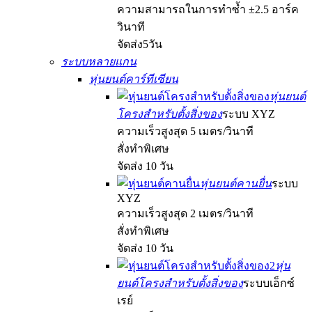
ความสามารถในการทำซ้ำ ±2.5 อาร์ค
วินาที
จัดส่ง5วัน
ระบบหลายแกน
หุ่นยนต์คาร์ทีเซียน
หุ่นยนต์
โครงสำหรับตั้งสิ่งของ
ระบบ XYZ
ความเร็วสูงสุด 5 เมตร/วินาที
สั่งทำพิเศษ
จัดส่ง 10 วัน
หุ่นยนต์คานยื่น
ระบบ
XYZ
ความเร็วสูงสุด 2 เมตร/วินาที
สั่งทำพิเศษ
จัดส่ง 10 วัน
หุ่น
ยนต์โครงสำหรับตั้งสิ่งของ
ระบบเอ็กซ์
เรย์