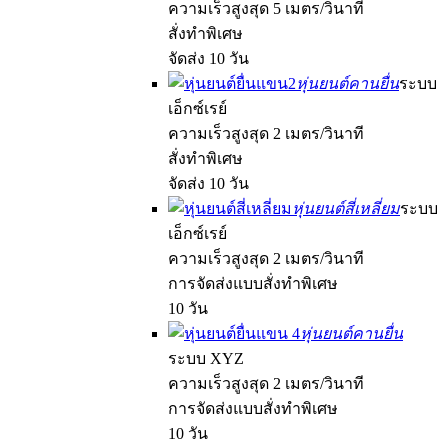
ความเร็วสูงสุด 5 เมตร/วินาที
สั่งทำพิเศษ
จัดส่ง 10 วัน
หุ่นยนต์คานยื่น
ระบบ
เอ็กซ์เรย์
ความเร็วสูงสุด 2 เมตร/วินาที
สั่งทำพิเศษ
จัดส่ง 10 วัน
หุ่นยนต์สี่เหลี่ยม
ระบบ
เอ็กซ์เรย์
ความเร็วสูงสุด 2 เมตร/วินาที
การจัดส่งแบบสั่งทำพิเศษ
10 วัน
หุ่นยนต์คานยื่น
ระบบ XYZ
ความเร็วสูงสุด 2 เมตร/วินาที
การจัดส่งแบบสั่งทำพิเศษ
10 วัน