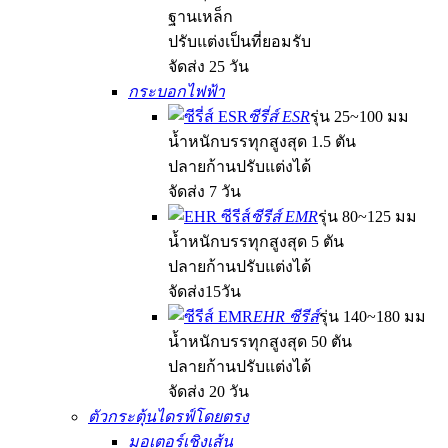
ฐานเหล็ก
ปรับแต่งเป็นที่ยอมรับ
จัดส่ง 25 วัน
กระบอกไฟฟ้า
ซีรี่ส์ ESR
รุ่น 25~100 มม
น้ำหนักบรรทุกสูงสุด 1.5 ตัน
ปลายก้านปรับแต่งได้
จัดส่ง 7 วัน
ซีรีส์ EMR
รุ่น 80~125 มม
น้ำหนักบรรทุกสูงสุด 5 ตัน
ปลายก้านปรับแต่งได้
จัดส่ง15วัน
EHR ซีรีส์
รุ่น 140~180 มม
น้ำหนักบรรทุกสูงสุด 50 ตัน
ปลายก้านปรับแต่งได้
จัดส่ง 20 วัน
ตัวกระตุ้นไดรฟ์โดยตรง
มอเตอร์เชิงเส้น