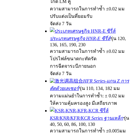
ไกด์ LM คู่
ความสามารถในการทำซ้ำ ±0.02 มม
ปรับแต่งเป็นที่ยอมรับ
จัดส่ง 7 วัน
ประเภทเศรษฐกิจ HNR-E ซีรี่ส์
รุ่น 120,
136, 165, 190, 230
ความสามารถในการทำซ้ำ ±0.02 มม
โปรไฟล์ขนาดกะทัดรัด
การฉีดจาระบีภายนอก
จัดส่ง 7 วัน
HFR Series-แกน Z การ
ตัดด้วยเลเซอร์
รุ่น 110, 134, 182 มม
ความแม่นยำในการทำซ้ำ: ± 0.02 มม
ให้ความคุ้มครองสูง มีเสถียรภาพ
KSR/KNR/KFR/KCR Series ฐานเหล็ก
รุ่น
40, 50, 60, 86, 100, 130
ความสามารถในการทำซ้ำ ±0.005มม