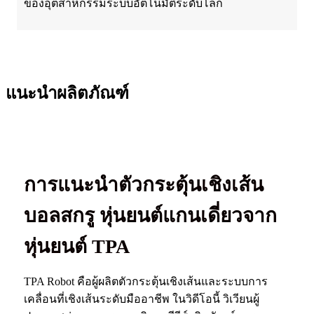
ของอุตสาหกรรมระบบอัตโนมัติระดับโลก
แนะนำผลิตภัณฑ์
การแนะนำตัวกระตุ้นเชิงเส้น
บอลสกรู หุ่นยนต์แกนเดี่ยวจาก
หุ่นยนต์ TPA
TPA Robot คือผู้ผลิตตัวกระตุ้นเชิงเส้นและระบบการ
เคลื่อนที่เชิงเส้นระดับมืออาชีพ ในวิดีโอนี้ วิเวียนผู้