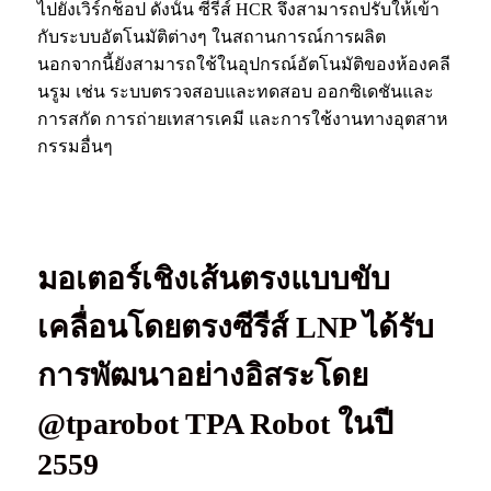
ไปยังเวิร์กช็อป ดังนั้น ซีรีส์ HCR จึงสามารถปรับให้เข้า
กับระบบอัตโนมัติต่างๆ ในสถานการณ์การผลิต
นอกจากนี้ยังสามารถใช้ในอุปกรณ์อัตโนมัติของห้องคลี
นรูม เช่น ระบบตรวจสอบและทดสอบ ออกซิเดชันและ
การสกัด การถ่ายเทสารเคมี และการใช้งานทางอุตสาห
กรรมอื่นๆ
มอเตอร์เชิงเส้นตรงแบบขับ
เคลื่อนโดยตรงซีรีส์ LNP ได้รับ
การพัฒนาอย่างอิสระโดย
@tparobot TPA Robot ในปี
2559