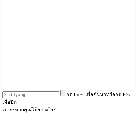
กด Enter เพื่อค้นหาหรือกด ESC
เพื่อปิด
เราจะช่วยคุณได้อย่างไร?