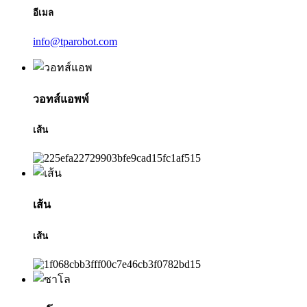
อีเมล
info@tparobot.com
วอทส์แอพพ์
เส้น
เส้น
เส้น