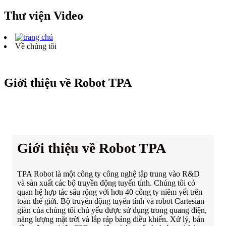
Thư viện Video
Về chúng tôi
Giới thiệu về Robot TPA
Giới thiệu về Robot TPA
TPA Robot là một công ty công nghệ tập trung vào R&D
và sản xuất các bộ truyền động tuyến tính. Chúng tôi có
quan hệ hợp tác sâu rộng với hơn 40 công ty niêm yết trên
toàn thế giới. Bộ truyền động tuyến tính và robot Cartesian
giàn của chúng tôi chủ yếu được sử dụng trong quang điện,
năng lượng mặt trời và lắp ráp bảng điều khiển. Xử lý, bán