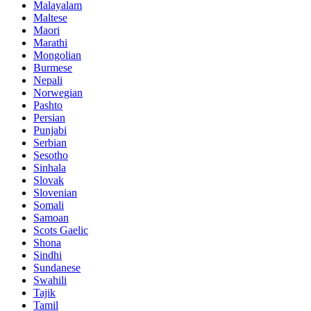
Malayalam
Maltese
Maori
Marathi
Mongolian
Burmese
Nepali
Norwegian
Pashto
Persian
Punjabi
Serbian
Sesotho
Sinhala
Slovak
Slovenian
Somali
Samoan
Scots Gaelic
Shona
Sindhi
Sundanese
Swahili
Tajik
Tamil