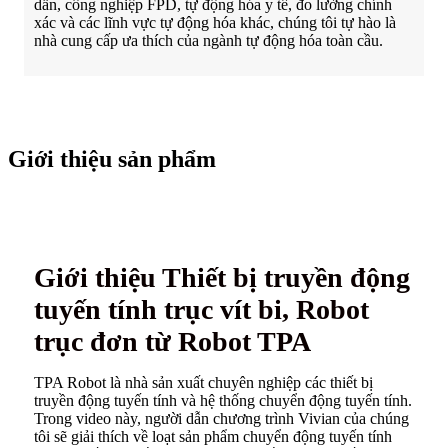
dẫn, công nghiệp FPD, tự động hóa y tế, đo lường chính
xác và các lĩnh vực tự động hóa khác, chúng tôi tự hào là
nhà cung cấp ưa thích của ngành tự động hóa toàn cầu.
Giới thiệu sản phẩm
Giới thiệu Thiết bị truyền động
tuyến tính trục vít bi, Robot
trục đơn từ Robot TPA
TPA Robot là nhà sản xuất chuyên nghiệp các thiết bị
truyền động tuyến tính và hệ thống chuyển động tuyến tính.
Trong video này, người dẫn chương trình Vivian của chúng
tôi sẽ giải thích về loạt sản phẩm chuyển động tuyến tính