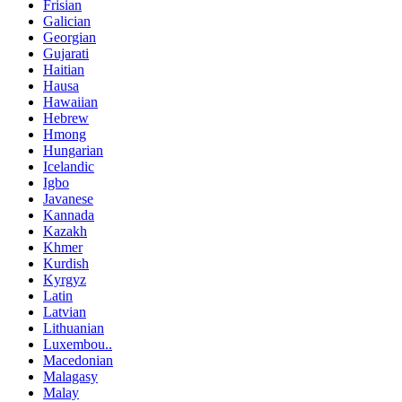
Frisian
Galician
Georgian
Gujarati
Haitian
Hausa
Hawaiian
Hebrew
Hmong
Hungarian
Icelandic
Igbo
Javanese
Kannada
Kazakh
Khmer
Kurdish
Kyrgyz
Latin
Latvian
Lithuanian
Luxembou..
Macedonian
Malagasy
Malay