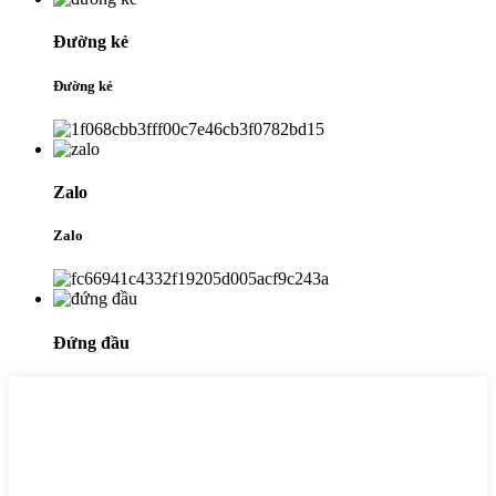
Đường kẻ
Đường kẻ
Zalo
Zalo
Đứng đầu