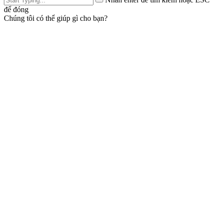
để đóng
Chúng tôi có thể giúp gì cho bạn?