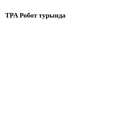
TPA Робот турында