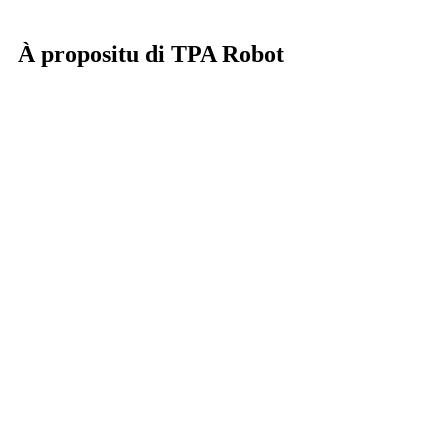
À propositu di TPA Robot