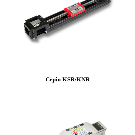
Серія KSR/KNR