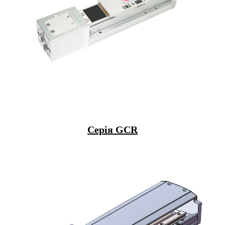
Серія GCR