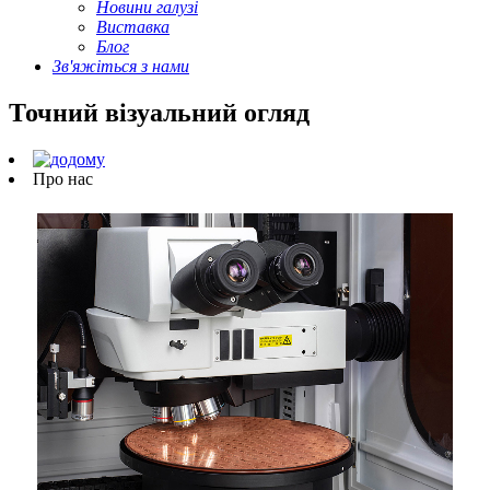
Новини галузі
Виставка
Блог
Зв'яжіться з нами
Точний візуальний огляд
Про нас