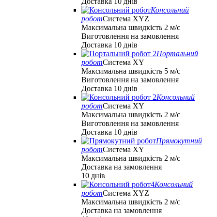
Доставка 10 днів
Консольний
робот
Система XYZ
Максимальна швидкість 2 м/с
Виготовлення на замовлення
Доставка 10 днів
Портальний
робот
Система XY
Максимальна швидкість 5 м/с
Виготовлення на замовлення
Доставка 10 днів
Консольний
робот
Система XY
Максимальна швидкість 2 м/с
Виготовлення на замовлення
Доставка 10 днів
Прямокутний
робот
Система XY
Максимальна швидкість 2 м/с
Доставка на замовлення
10 днів
Консольний
робот
Система XYZ
Максимальна швидкість 2 м/с
Доставка на замовлення