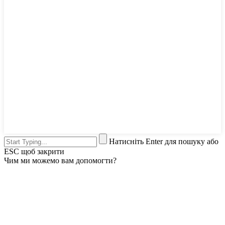
Натисніть Enter для пошуку або
ESC щоб закрити
Чим ми можемо вам допомогти?