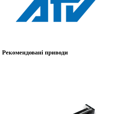
Рекомендовані приводи