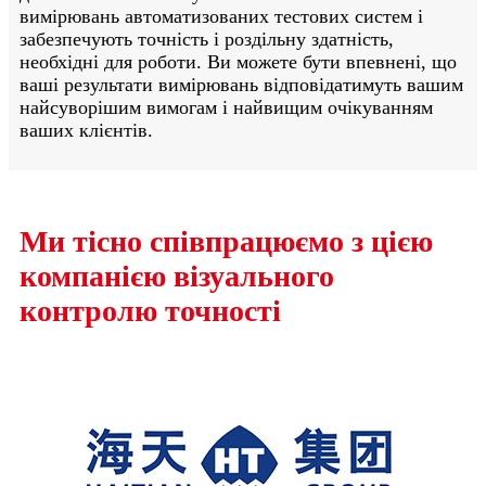
вимірювань автоматизованих тестових систем і
забезпечують точність і роздільну здатність,
необхідні для роботи. Ви можете бути впевнені, що
ваші результати вимірювань відповідатимуть вашим
найсуворішим вимогам і найвищим очікуванням
ваших клієнтів.
Ми тісно співпрацюємо з цією
компанією візуального
контролю точності