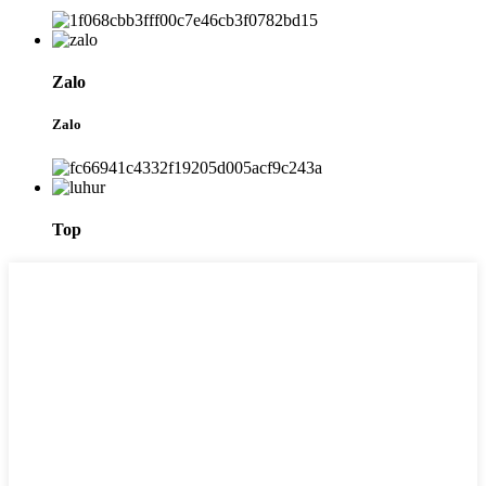
Zalo
Zalo
Top