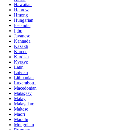
Hawaiian
Hebrew
Hmong
Hungarian
Icelandic
Igbo
Javanese
Kannada
Kazakh
Khmer
Kurdish
Kyrgyz
Latin
Latvian
Lithuanian
Luxembou..
Macedonian
Malagasy
Malay
Malayalam
Maltese
Maori
Marathi
Mongolian
Burmese