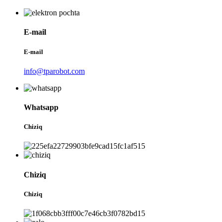
E-mail
E-mail
info@tparobot.com
Whatsapp
Chiziq
Chiziq
Chiziq