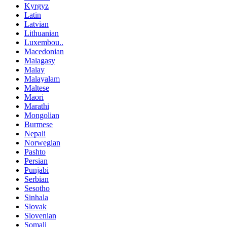
Kyrgyz
Latin
Latvian
Lithuanian
Luxembou..
Macedonian
Malagasy
Malay
Malayalam
Maltese
Maori
Marathi
Mongolian
Burmese
Nepali
Norwegian
Pashto
Persian
Punjabi
Serbian
Sesotho
Sinhala
Slovak
Slovenian
Somali