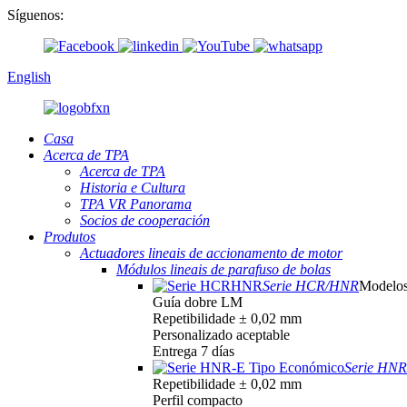
Síguenos:
English
Casa
Acerca de TPA
Acerca de TPA
Historia e Cultura
TPA VR Panorama
Socios de cooperación
Produtos
Actuadores lineais de accionamento de motor
Módulos lineais de parafuso de bolas
Serie HCR/HNR
Modelos
Guía dobre LM
Repetibilidade ± 0,02 mm
Personalizado aceptable
Entrega 7 días
Serie HNR
Repetibilidade ± 0,02 mm
Perfil compacto