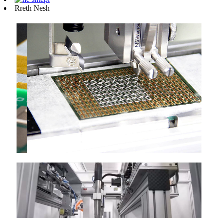
Rreth Nesh