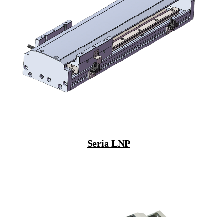
Seria LNP