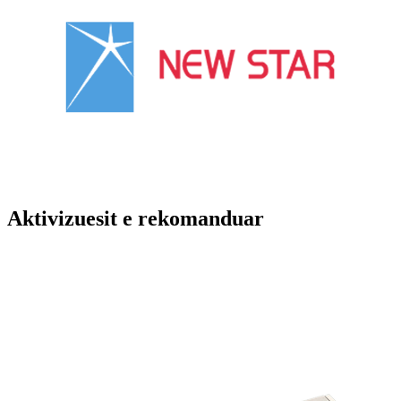
Aktivizuesit e rekomanduar