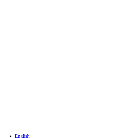
English