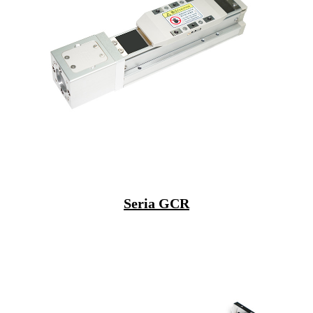
Seria GCR