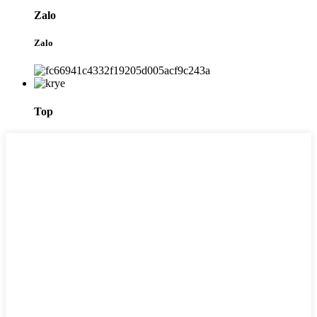
Zalo
Zalo
Top