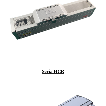
Seria HCR