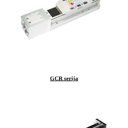
GCR serija