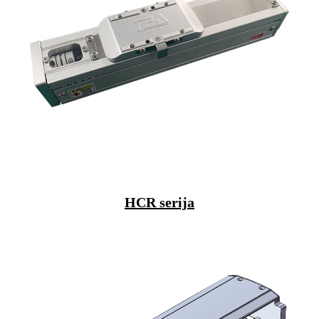
HCR serija