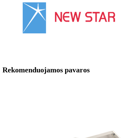
Rekomenduojamos pavaros