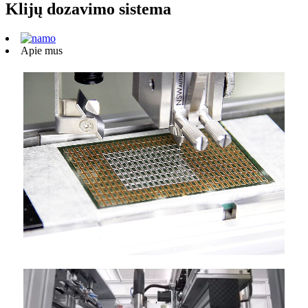
Klijų dozavimo sistema
Apie mus