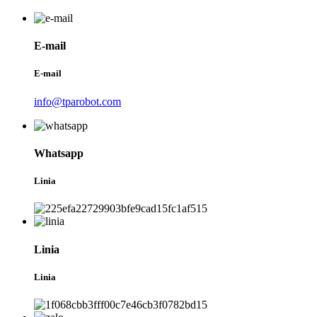
E-mail
E-mail
info@tparobot.com
Whatsapp
Linia
Linia
Linia