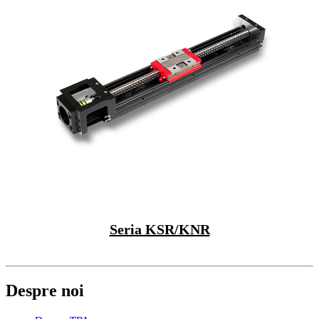
Seria KSR/KNR
Despre noi