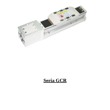
Seria GCR