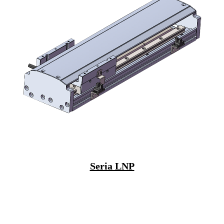
Seria LNP