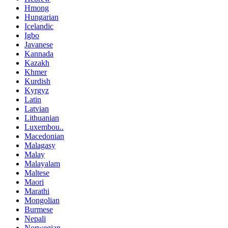
Hmong
Hungarian
Icelandic
Igbo
Javanese
Kannada
Kazakh
Khmer
Kurdish
Kyrgyz
Latin
Latvian
Lithuanian
Luxembou..
Macedonian
Malagasy
Malay
Malayalam
Maltese
Maori
Marathi
Mongolian
Burmese
Nepali
Norwegian