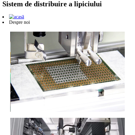
Sistem de distribuire a lipiciului
Despre noi