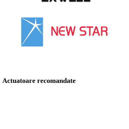
Actuatoare recomandate