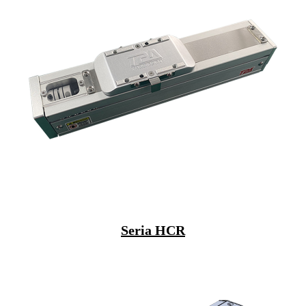
Seria HCR