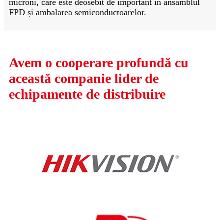
microni, care este deosebit de important în ansamblul
FPD și ambalarea semiconductoarelor.
Avem o cooperare profundă cu
această companie lider de
echipamente de distribuire