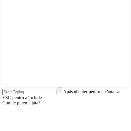
Apăsați enter pentru a căuta sau
ESC pentru a închide
Cum te putem ajuta?