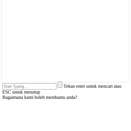
Tekan enter untuk mencari atau
ESC untuk menutup
Bagaimana kami boleh membantu anda?