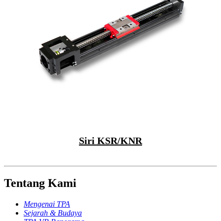
Siri KSR/KNR
Tentang Kami
Mengenai TPA
Sejarah & Budaya