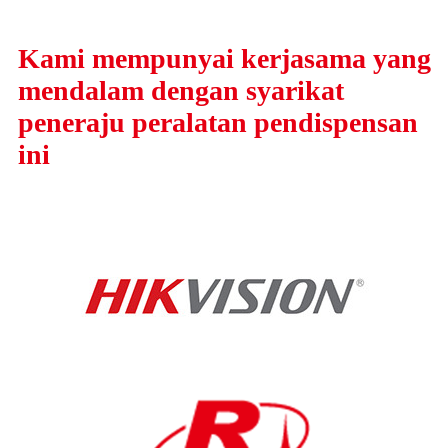
Kami mempunyai kerjasama yang
mendalam dengan syarikat
peneraju peralatan pendispensan
ini