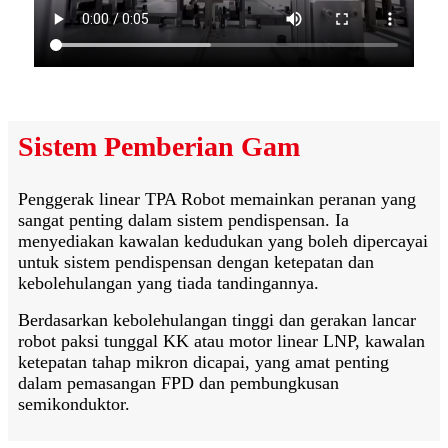
Sistem Pemberian Gam
Penggerak linear TPA Robot memainkan peranan yang
sangat penting dalam sistem pendispensan. Ia
menyediakan kawalan kedudukan yang boleh dipercayai
untuk sistem pendispensan dengan ketepatan dan
kebolehulangan yang tiada tandingannya.
Berdasarkan kebolehulangan tinggi dan gerakan lancar
robot paksi tunggal KK atau motor linear LNP, kawalan
ketepatan tahap mikron dicapai, yang amat penting
dalam pemasangan FPD dan pembungkusan
semikonduktor.