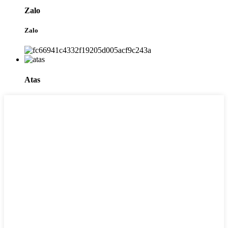
Zalo
Zalo
Atas