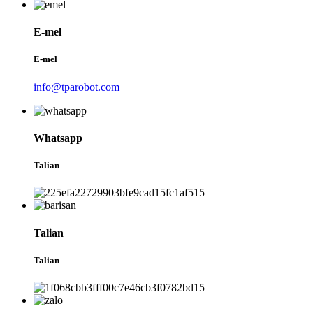
E-mel
E-mel
info@tparobot.com
Whatsapp
Talian
Talian
Talian