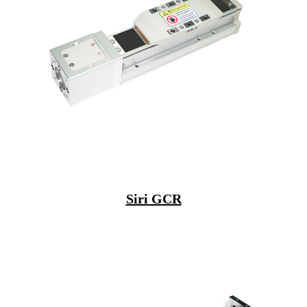
Siri GCR