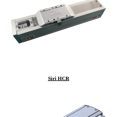
Siri HCR