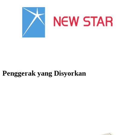
Penggerak yang Disyorkan